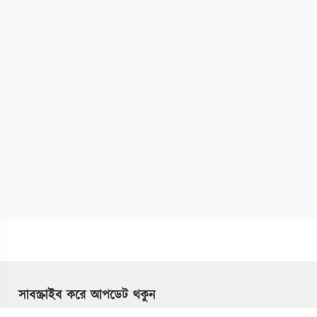
সাবস্ক্রাইব করে আপডেট থকুন