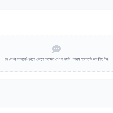
এই লেখক সম্পর্কে এখনো কোনো মতামত দেওয়া হয়নি। প্রথম মতামতটি আপনিই দিন।