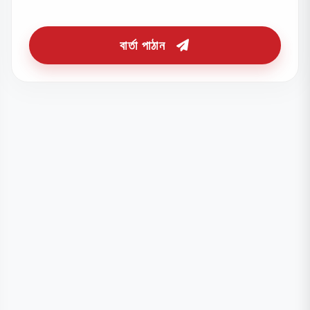
বার্তা পাঠান