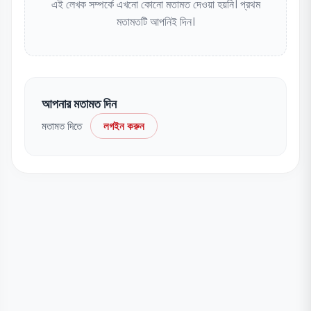
এই লেখক সম্পর্কে এখনো কোনো মতামত দেওয়া হয়নি। প্রথম
মতামতটি আপনিই দিন।
আপনার মতামত দিন
মতামত দিতে
লগইন করুন