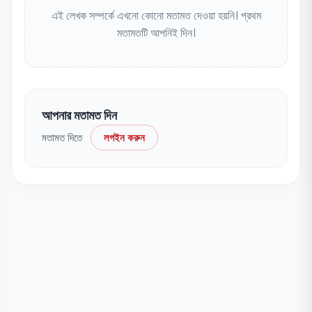
এই লেখক সম্পর্কে এখনো কোনো মতামত দেওয়া হয়নি। প্রথম
মতামতটি আপনিই দিন।
আপনার মতামত দিন
মতামত দিতে
লগইন করুন