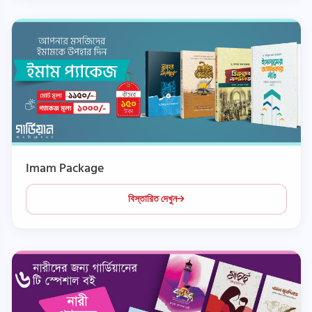
Imam Package
বিস্তারিত দেখুন