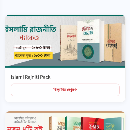
Islami Rajniti Pack
বিস্তারিত দেখুন