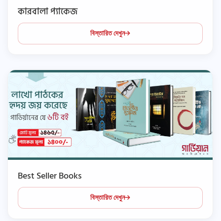
কারবালা প্যাকেজ
বিস্তারিত দেখুন
Best Seller Books
বিস্তারিত দেখুন