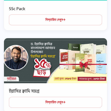
SSc Pack
বিস্তারিত দেখুন
ইয়াসির ক্বাদি সমগ্র
বিস্তারিত দেখুন