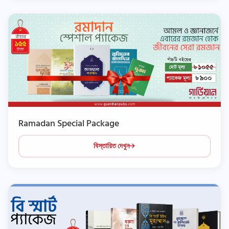
Ramadan Special Package
বিস্তারিত দেখুন