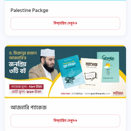
Palestine Packge
বিস্তারিত দেখুন
আজহারি প্যাকেজ
বিস্তারিত দেখুন