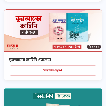
কুরআনের কাহিনি প্যাকেজ
বিস্তারিত দেখুন