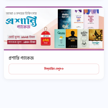
প্রশান্তি প্যাকেজ
বিস্তারিত দেখুন