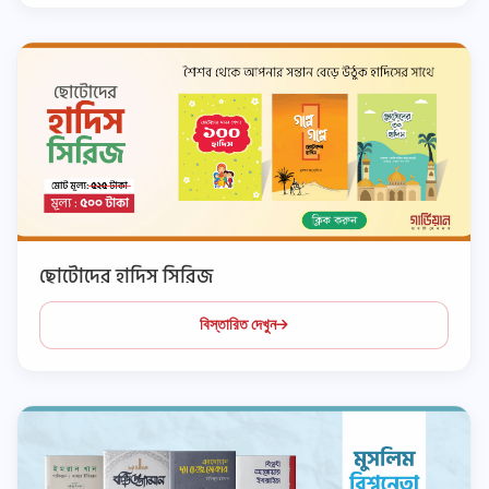
ছোটোদের হাদিস সিরিজ
বিস্তারিত দেখুন