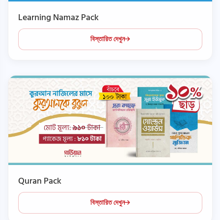
Learning Namaz Pack
বিস্তারিত দেখুন
Quran Pack
বিস্তারিত দেখুন