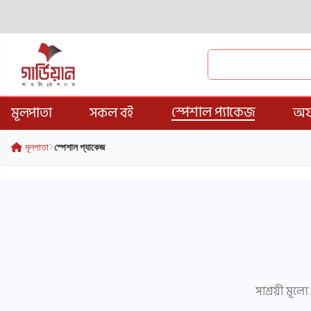
স্পেশাল প্যাকেজ
মূলপাতা
সকল বই
অফ
মূলপাতা
স্পেশাল প্যাকেজ
সাশ্রয়ী মূল্