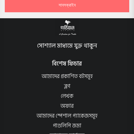
সাবসক্রাইব
সোশ্যাল মাধ্যমে যুক্ত থাকুন
বিশেষ ফিচার
আমাদের প্রকাশিত বইসমূহ
ব্লগ
লেখক
অফার
আমাদের স্পেশাল প্যাকেজসমূহ
পাণ্ডলিপি জমা