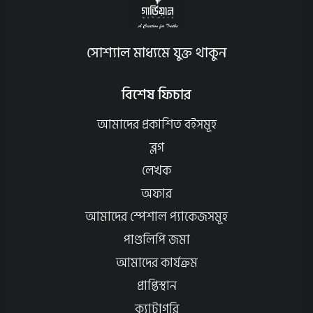
সোশ্যাল মাধ্যমে যুক্ত থাকুন
বিশেষ ফিচার
আমাদের প্রকাশিত বইসমূহ
ব্লগ
লেখক
অফার
আমাদের স্পেশাল প্যাকেজসমূহ
পাণ্ডলিপি জমা
আমাদের কার্যক্রম
প্রাপ্তিস্থান
ক্যাটাগরি