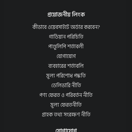
প্রয়োজনীয় লিংক
কীভাবে ওয়েবসাইটে অর্ডার করবেন?
গার্ডিয়ান পরিচিতি
পাণ্ডুলিপি শর্তাবলী
যোগাযোগ
ব্যবহারের শর্তাবলি
মূল্য পরিশোধ পদ্ধতি
ডেলিভারি নীতি
পণ্য ফেরত ও পরিবর্তন নীতি
মূল্য ফেরতনীতি
গ্রাহক তথ্য সংরক্ষণ নীতি
যোগাযোগ