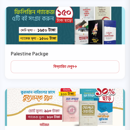
Palestine Packge
বিস্তারিত দেখুন