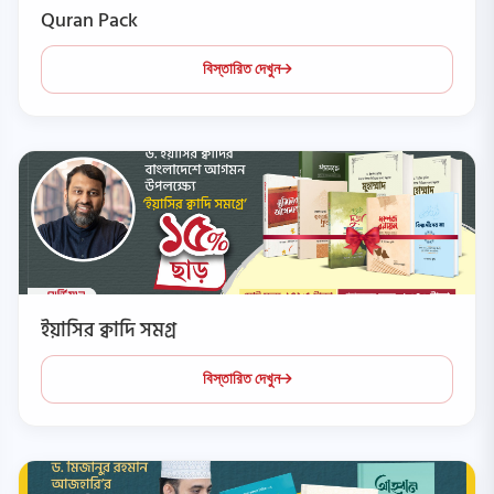
Quran Pack
বিস্তারিত দেখুন
ইয়াসির ক্বাদি সমগ্র
বিস্তারিত দেখুন