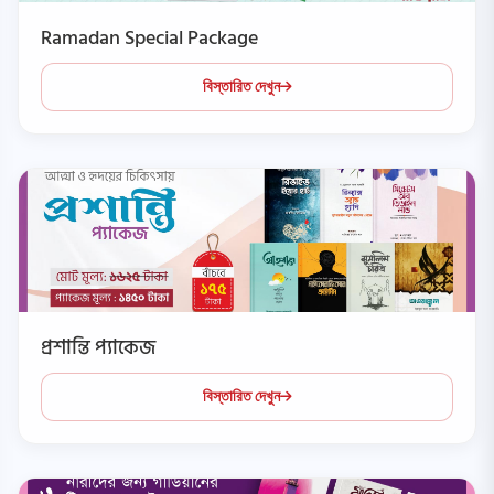
Ramadan Special Package
বিস্তারিত দেখুন
প্রশান্তি প্যাকেজ
বিস্তারিত দেখুন