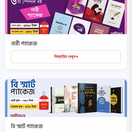
নারী প্যাকেজ
বিস্তারিত দেখুন
বি স্মার্ট প্যাকেজ