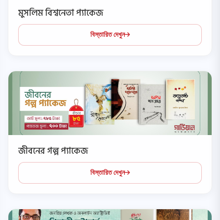
মুসলিম বিশ্বনেতা প্যাকেজ
বিস্তারিত দেখুন
জীবনের গল্প প্যাকেজ
বিস্তারিত দেখুন