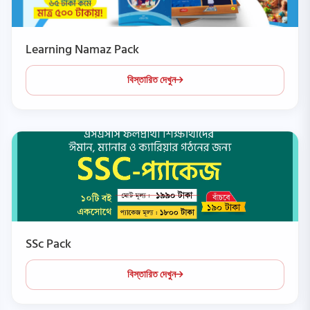
Learning Namaz Pack
বিস্তারিত দেখুন
SSc Pack
বিস্তারিত দেখুন