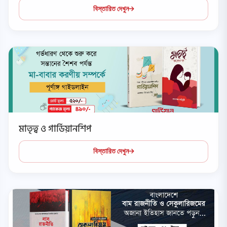
বিস্তারিত দেখুন
মাতৃত্ব ও গার্ডিয়ানশিপ
বিস্তারিত দেখুন