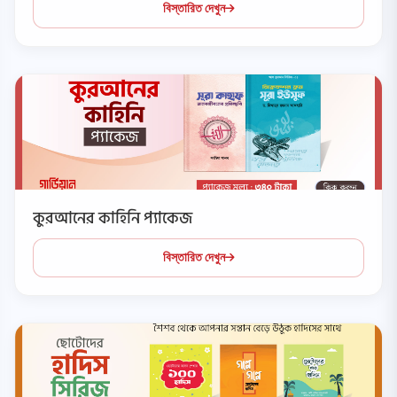
বিস্তারিত দেখুন
কুরআনের কাহিনি প্যাকেজ
বিস্তারিত দেখুন