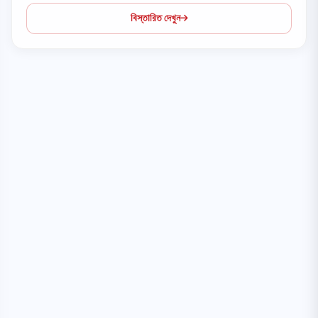
বিস্তারিত দেখুন