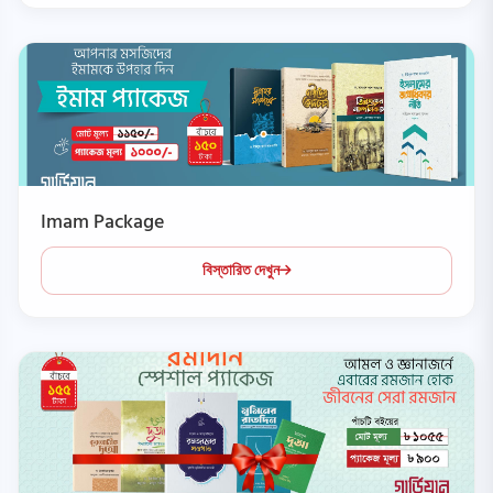
Imam Package
বিস্তারিত দেখুন