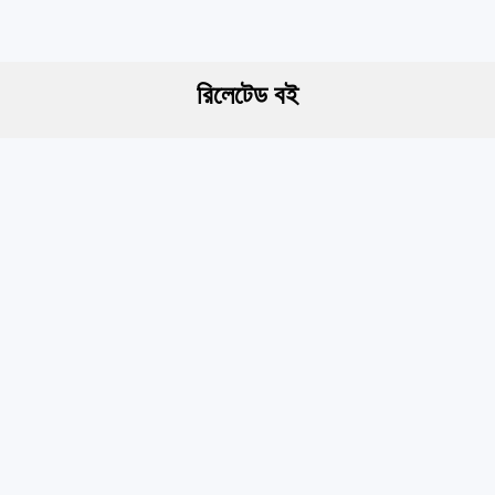
রিলেটেড বই