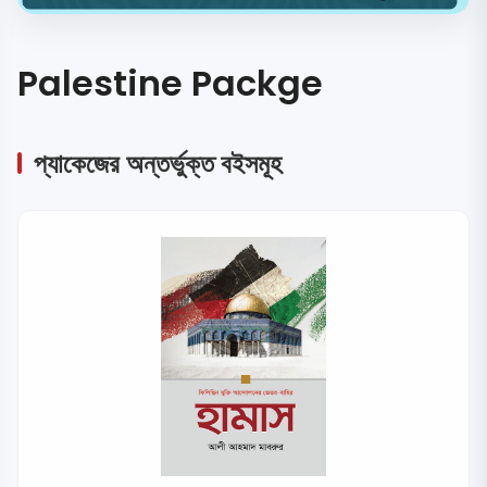
Palestine Packge
প্যাকেজের অন্তর্ভুক্ত বইসমূহ