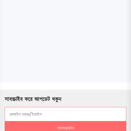
সাবস্ক্রাইব করে আপডেট থকুন
সাবসক্রাইব