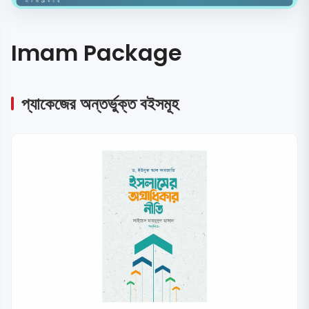
Imam Package
প্যাকেজের অন্তর্ভুক্ত বইসমূহ