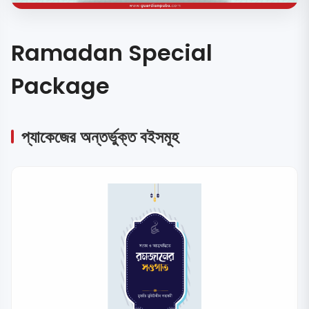
Ramadan Special
Package
প্যাকেজের অন্তর্ভুক্ত বইসমূহ