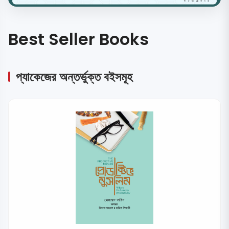
Best Seller Books
প্যাকেজের অন্তর্ভুক্ত বইসমূহ