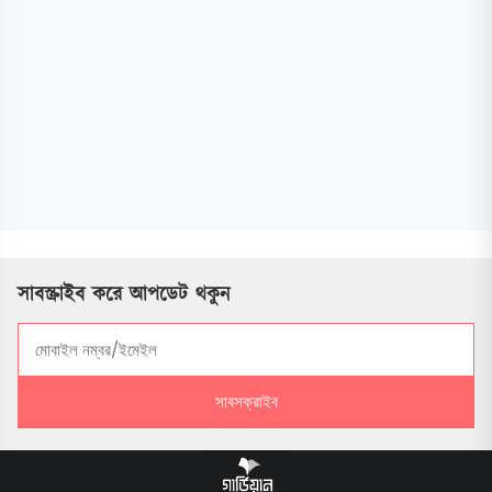
সাবস্ক্রাইব করে আপডেট থকুন
সাবসক্রাইব