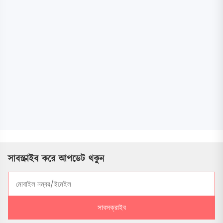
সাবস্ক্রাইব করে আপডেট থকুন
সাবসক্রাইব