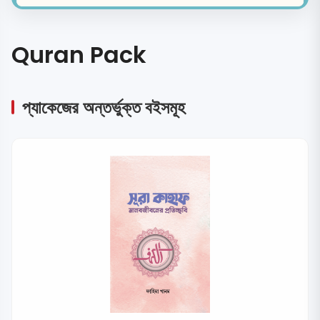
Quran Pack
প্যাকেজের অন্তর্ভুক্ত বইসমূহ