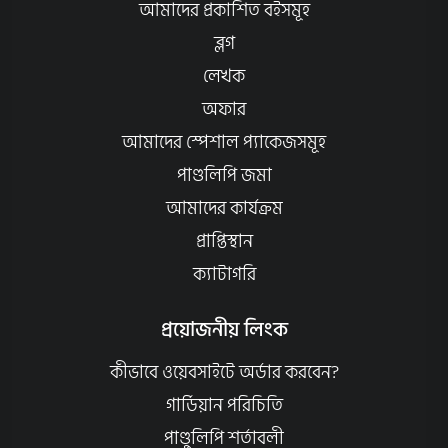
আমাদের প্রকাশিত বইসমূহ
ব্লগ
লেখক
অফার
আমাদের স্পেশাল প্যাকেজসমূহ
পাণ্ডলিপি জমা
আমাদের কার্যক্রম
প্রাপ্তিস্থান
ক্যাটাগরি
প্রয়োজনীয় লিংক
কীভাবে ওয়েবসাইটে অর্ডার করবেন?
গার্ডিয়ান পরিচিতি
পাণ্ডুলিপি শর্তাবলী