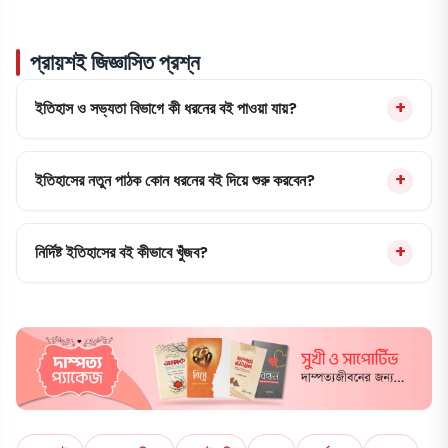
প্রায়শই জিজ্ঞাসিত প্রশ্ন
ইতিহাস ও সভ্যতা বিভাগে কী ধরনের বই পাওয়া যায়?
ইতিহাসের নতুন পাঠক কোন ধরনের বই দিয়ে শুরু করবেন?
নির্দিষ্ট ইতিহাসের বই কীভাবে খুঁজব?