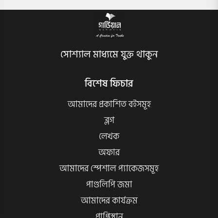
সোশ্যাল মাধ্যমে যুক্ত থাকুন
বিশেষ ফিচার
আমাদের প্রকাশিত বইসমূহ
ব্লগ
লেখক
অফার
আমাদের স্পেশাল প্যাকেজসমূহ
পাণ্ডলিপি জমা
আমাদের কার্যক্রম
প্রাপ্তিস্থান