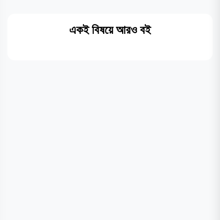
একই বিষয়ে আরও বই