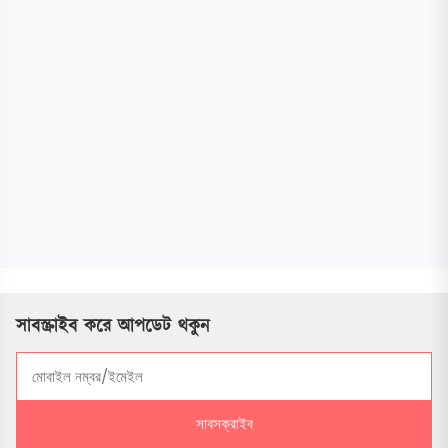
সাবস্ক্রাইব করে আপডেট থকুন
সাবসক্রাইব