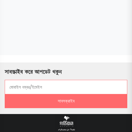
সাবস্ক্রাইব করে আপডেট থকুন
সাবসক্রাইব