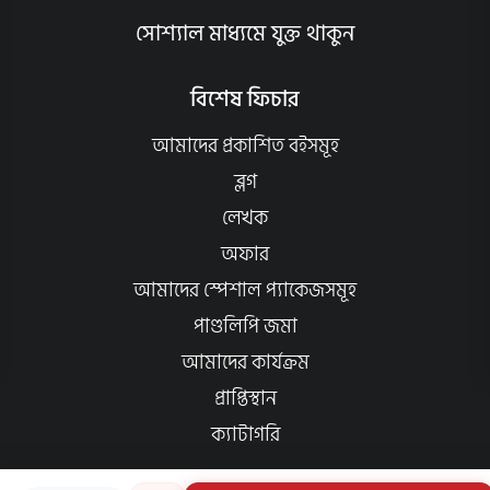
সোশ্যাল মাধ্যমে যুক্ত থাকুন
বিশেষ ফিচার
আমাদের প্রকাশিত বইসমূহ
ব্লগ
লেখক
অফার
আমাদের স্পেশাল প্যাকেজসমূহ
পাণ্ডলিপি জমা
আমাদের কার্যক্রম
প্রাপ্তিস্থান
ক্যাটাগরি