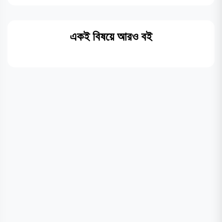
একই বিষয়ে আরও বই