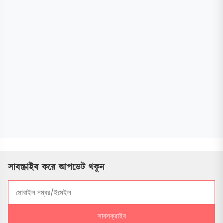
সাবস্ক্রাইব করে আপডেট থকুন
সাবসক্রাইব