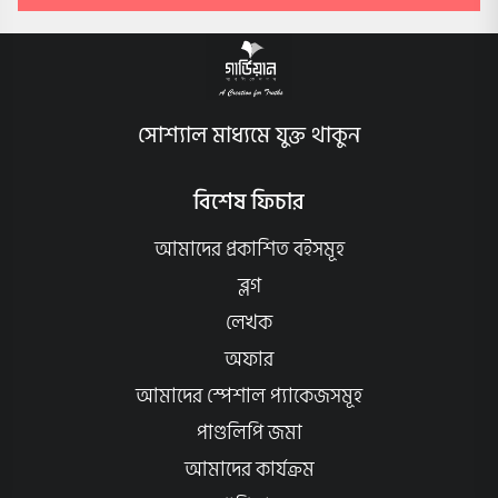
সোশ্যাল মাধ্যমে যুক্ত থাকুন
বিশেষ ফিচার
আমাদের প্রকাশিত বইসমূহ
ব্লগ
লেখক
অফার
আমাদের স্পেশাল প্যাকেজসমূহ
পাণ্ডলিপি জমা
আমাদের কার্যক্রম