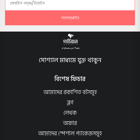
সাবসক্রাইব
সোশ্যাল মাধ্যমে যুক্ত থাকুন
বিশেষ ফিচার
আমাদের প্রকাশিত বইসমূহ
ব্লগ
লেখক
অফার
আমাদের স্পেশাল প্যাকেজসমূহ