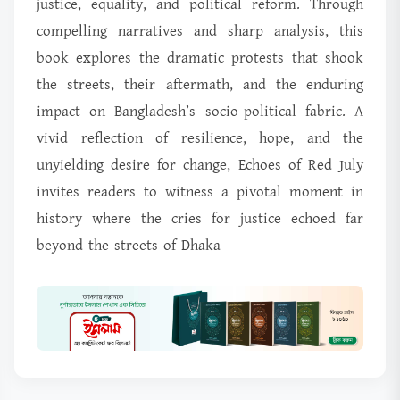
justice, equality, and political reform. Through
compelling narratives and sharp analysis, this
book explores the dramatic protests that shook
the streets, their aftermath, and the enduring
impact on Bangladesh’s socio-political fabric. A
vivid reflection of resilience, hope, and the
unyielding desire for change, Echoes of Red July
invites readers to witness a pivotal moment in
history where the cries for justice echoed far
beyond the streets of Dhaka