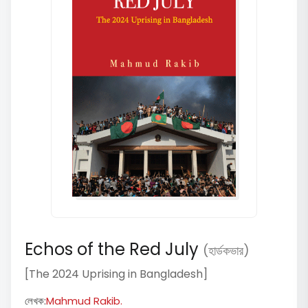
Echos of the Red July
(হার্ডকভার)
[The 2024 Uprising in Bangladesh]
লেখক:
Mahmud Rakib.