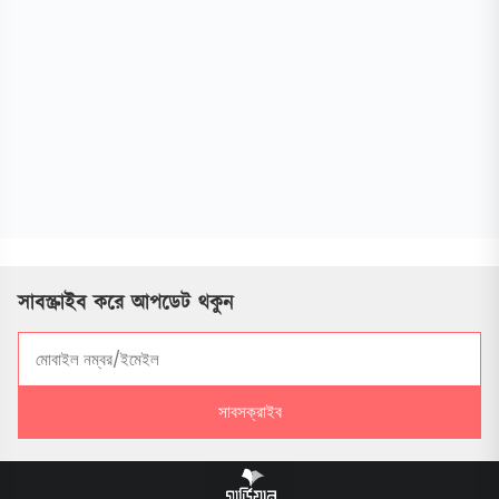
সাবস্ক্রাইব করে আপডেট থকুন
সাবসক্রাইব