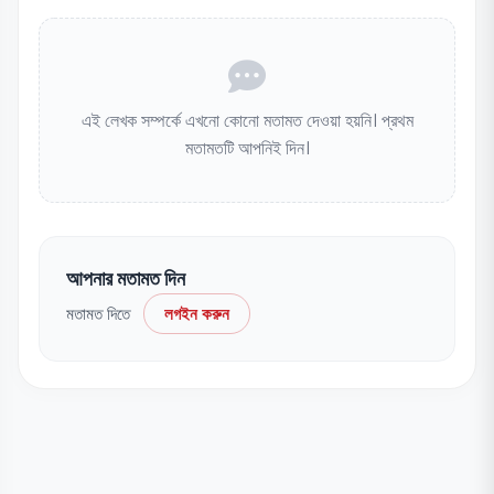
এই লেখক সম্পর্কে এখনো কোনো মতামত দেওয়া হয়নি। প্রথম
মতামতটি আপনিই দিন।
আপনার মতামত দিন
মতামত দিতে
লগইন করুন