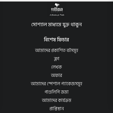
সোশ্যাল মাধ্যমে যুক্ত থাকুন
বিশেষ ফিচার
আমাদের প্রকাশিত বইসমূহ
ব্লগ
লেখক
অফার
আমাদের স্পেশাল প্যাকেজসমূহ
পাণ্ডলিপি জমা
আমাদের কার্যক্রম
প্রাপ্তিস্থান