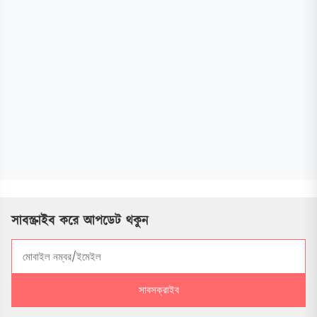
সাবস্ক্রাইব করে আপডেট থকুন
সাবসক্রাইব