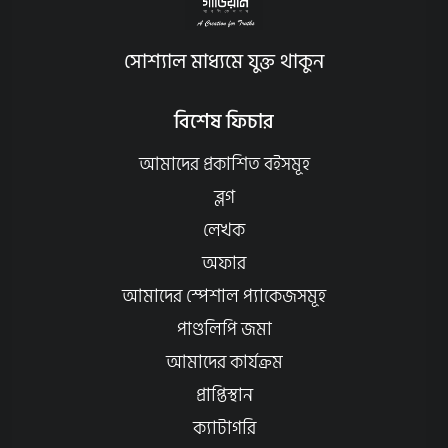
সোশ্যাল মাধ্যমে যুক্ত থাকুন
বিশেষ ফিচার
আমাদের প্রকাশিত বইসমূহ
ব্লগ
লেখক
অফার
আমাদের স্পেশাল প্যাকেজসমূহ
পাণ্ডলিপি জমা
আমাদের কার্যক্রম
প্রাপ্তিস্থান
ক্যাটাগরি