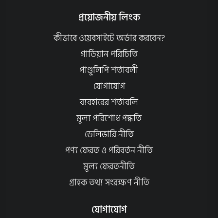
প্রয়োজনীয় লিংক
কীভাবে ওয়েবসাইটে অর্ডার করবেন?
গার্ডিয়ান পরিচিতি
পাণ্ডুলিপি শর্তাবলী
যোগাযোগ
ব্যবহারের শর্তাবলি
মূল্য পরিশোধ পদ্ধতি
ডেলিভারি নীতি
পণ্য ফেরত ও পরিবর্তন নীতি
মূল্য ফেরতনীতি
গ্রাহক তথ্য সংরক্ষণ নীতি
যোগাযোগ