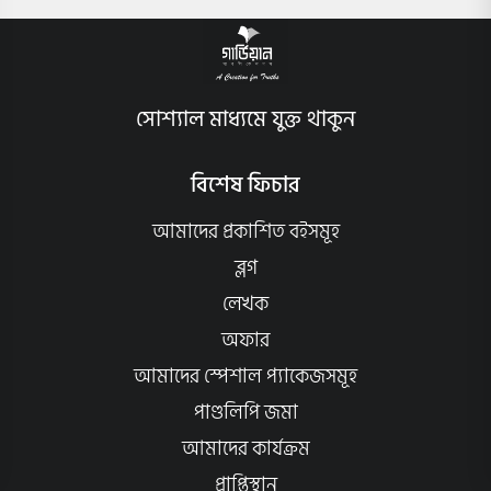
সোশ্যাল মাধ্যমে যুক্ত থাকুন
বিশেষ ফিচার
আমাদের প্রকাশিত বইসমূহ
ব্লগ
লেখক
অফার
আমাদের স্পেশাল প্যাকেজসমূহ
পাণ্ডলিপি জমা
আমাদের কার্যক্রম
প্রাপ্তিস্থান