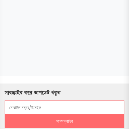
সাবস্ক্রাইব করে আপডেট থকুন
সাবসক্রাইব