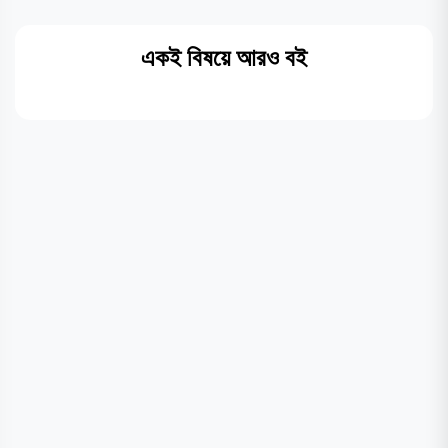
একই বিষয়ে আরও বই