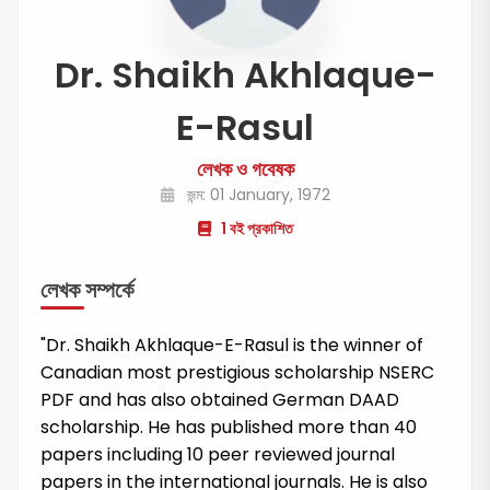
Dr. Shaikh Akhlaque-
E-Rasul
লেখক ও গবেষক
জন্ম: 01 January, 1972
1 বই প্রকাশিত
লেখক সম্পর্কে
"Dr. Shaikh Akhlaque-E-Rasul is the winner of
Canadian most prestigious scholarship NSERC
PDF and has also obtained German DAAD
scholarship. He has published more than 40
papers including 10 peer reviewed journal
papers in the international journals. He is also