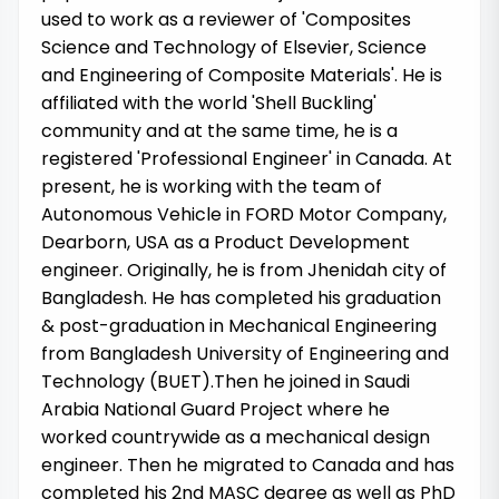
used to work as a reviewer of 'Composites
Science and Technology of Elsevier, Science
and Engineering of Composite Materials'. He is
affiliated with the world 'Shell Buckling'
community and at the same time, he is a
registered 'Professional Engineer' in Canada. At
present, he is working with the team of
Autonomous Vehicle in FORD Motor Company,
Dearborn, USA as a Product Development
engineer. Originally, he is from Jhenidah city of
Bangladesh. He has completed his graduation
& post-graduation in Mechanical Engineering
from Bangladesh University of Engineering and
Technology (BUET).Then he joined in Saudi
Arabia National Guard Project where he
worked countrywide as a mechanical design
engineer. Then he migrated to Canada and has
completed his 2nd MASC degree as well as PhD