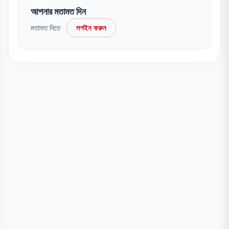
আপনার মতামত দিন
মতামত দিতে
লগইন করুন