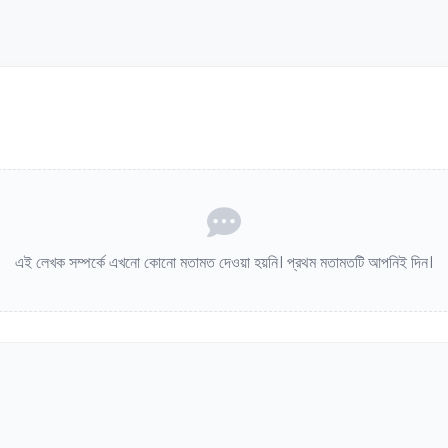
এই লেখক সম্পর্কে এখনো কোনো মতামত দেওয়া হয়নি। প্রথম মতামতটি আপনিই দিন।