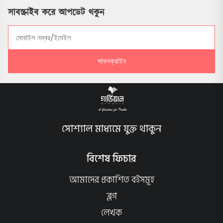
সাবস্ক্রাইব করে আপডেট থকুন
সাবসক্রাইব
সোশ্যাল মাধ্যমে যুক্ত থাকুন
বিশেষ ফিচার
আমাদের প্রকাশিত বইসমূহ
ব্লগ
লেখক