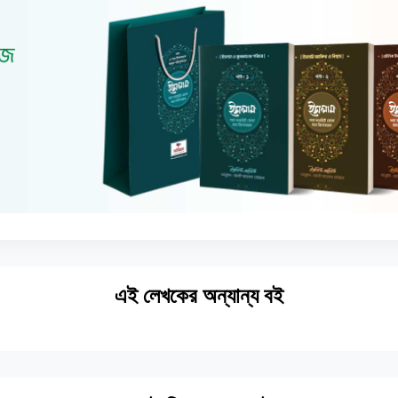
এই লেখকের অন্যান্য বই