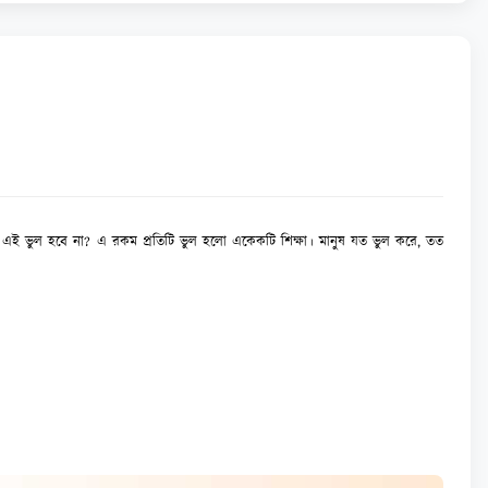
্চয়ই এই ভুল হবে না? এ রকম প্রতিটি ভুল হলো একেকটি শিক্ষা। মানুষ যত ভুল করে, তত