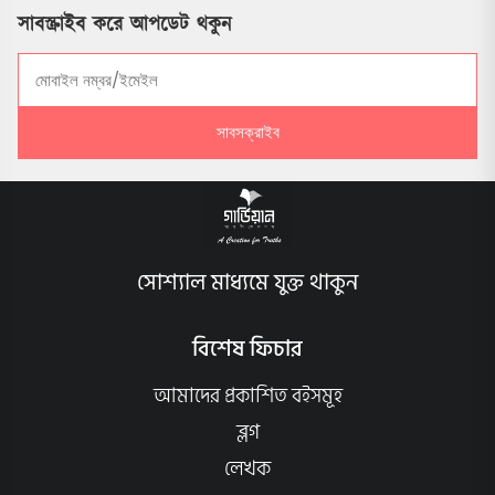
সাবস্ক্রাইব করে আপডেট থকুন
সাবসক্রাইব
সোশ্যাল মাধ্যমে যুক্ত থাকুন
বিশেষ ফিচার
আমাদের প্রকাশিত বইসমূহ
ব্লগ
লেখক