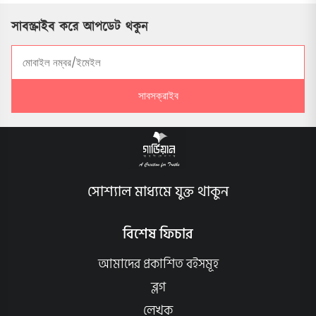
সাবস্ক্রাইব করে আপডেট থকুন
সাবসক্রাইব
সোশ্যাল মাধ্যমে যুক্ত থাকুন
বিশেষ ফিচার
আমাদের প্রকাশিত বইসমূহ
ব্লগ
লেখক