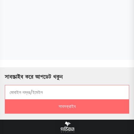
সাবস্ক্রাইব করে আপডেট থকুন
সাবসক্রাইব