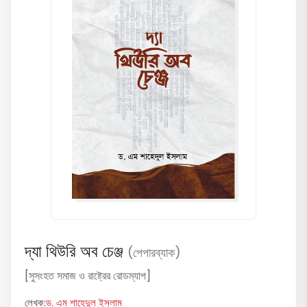
দ্যা থিউরি অব চেঞ্জ
(পেপারব্যাক)
[সুসংহত সমাজ ও রাষ্ট্রের রোডম্যাপ]
লেখক:
ড. এম শাহেদুল ইসলাম