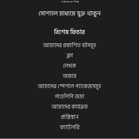
সোশ্যাল মাধ্যমে যুক্ত থাকুন
বিশেষ ফিচার
আমাদের প্রকাশিত বইসমূহ
ব্লগ
লেখক
অফার
আমাদের স্পেশাল প্যাকেজসমূহ
পাণ্ডলিপি জমা
আমাদের কার্যক্রম
প্রাপ্তিস্থান
ক্যাটাগরি