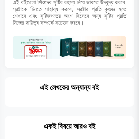
,
এই বইগুলো শিশুদের সৃষ্টির রহস্য নিয়ে ভাবতে উদ্বুদ্ধ করবে
,
স্রষ্টাকে চিনতে সাহায্য করবে
স্রষ্টার প্রতি কৃতজ্ঞ হতে
শেখাবে এবং সৃষ্টিজগতের অংশ হিসেবে অন্য সৃষ্টির প্রতি
নিজের দায়িত্ব সম্পর্কে সচেতন করবে।
এই লেখকের অন্যান্য বই
একই বিষয়ে আরও বই