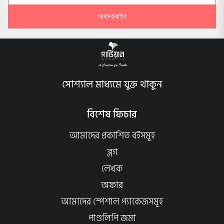
সাবসক্রাইব
সোশ্যাল মাধ্যমে যুক্ত থাকুন
বিশেষ ফিচার
আমাদের প্রকাশিত বইসমূহ
ব্লগ
লেখক
অফার
আমাদের স্পেশাল প্যাকেজসমূহ
পাণ্ডলিপি জমা