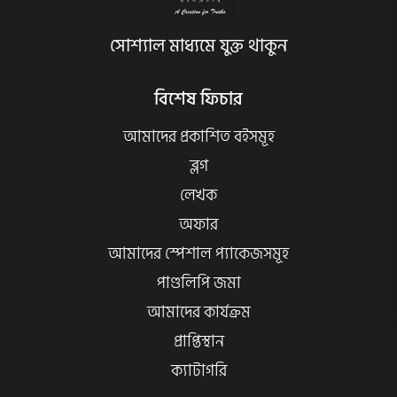
সোশ্যাল মাধ্যমে যুক্ত থাকুন
বিশেষ ফিচার
আমাদের প্রকাশিত বইসমূহ
ব্লগ
লেখক
অফার
আমাদের স্পেশাল প্যাকেজসমূহ
পাণ্ডলিপি জমা
আমাদের কার্যক্রম
প্রাপ্তিস্থান
ক্যাটাগরি