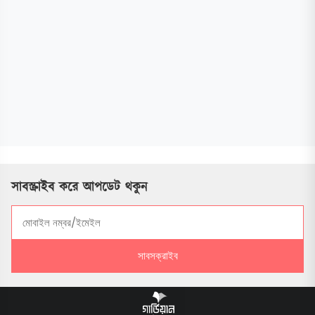
সাবস্ক্রাইব করে আপডেট থকুন
সাবসক্রাইব