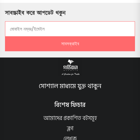
সাবস্ক্রাইব করে আপডেট থকুন
সাবসক্রাইব
সোশ্যাল মাধ্যমে যুক্ত থাকুন
বিশেষ ফিচার
আমাদের প্রকাশিত বইসমূহ
ব্লগ
লেখক