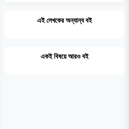
এই লেখকের অন্যান্য বই
একই বিষয়ে আরও বই