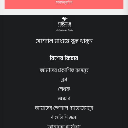
সাবসক্রাইব
সোশ্যাল মাধ্যমে যুক্ত থাকুন
বিশেষ ফিচার
আমাদের প্রকাশিত বইসমূহ
ব্লগ
লেখক
অফার
আমাদের স্পেশাল প্যাকেজসমূহ
পাণ্ডলিপি জমা
আমাদের কার্যক্রম