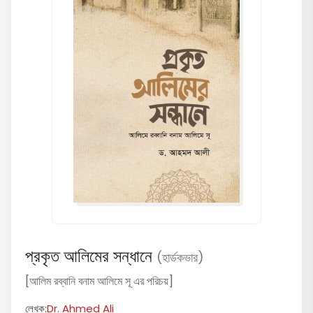
প্রকৃত আলিমের সন্ধানে
(হার্ডকভার)
[আলিম রব্বানি বনাম আলিমে সূ এর পরিচয়]
লেখক:
Dr. Ahmed Ali