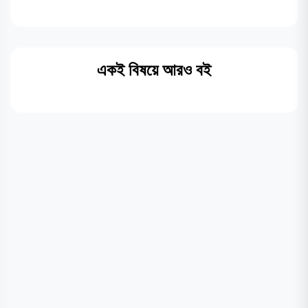
একই বিষয়ে আরও বই