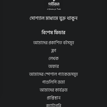
সোশ্যাল মাধ্যমে যুক্ত থাকুন
বিশেষ ফিচার
আমাদের প্রকাশিত বইসমূহ
ব্লগ
লেখক
অফার
আমাদের স্পেশাল প্যাকেজসমূহ
পাণ্ডলিপি জমা
আমাদের কার্যক্রম
প্রাপ্তিস্থান
ক্যাটাগরি