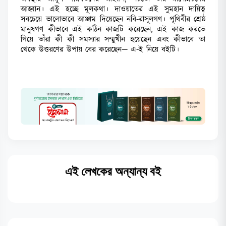
আহ্বান। এই হচ্ছে মূলকথা। দাওয়াতের এই সুমহান দায়িত্ব
সবচেয়ে ভালোভাবে আঞ্জাম দিয়েছেন নবি-রাসূলগণ। পৃথিবীর শ্রেষ্ঠ
মানুষগণ কীভাবে এই কঠিন কাজটি করেছেন, এই কাজ করতে
গিয়ে তাঁরা কী কী সমস্যার সম্মুখীন হয়েছেন এবং কীভাবে তা
থেকে উত্তরণের উপায় বের করেছেন—
এ-ই নিয়ে বইট
ি।
এই লেখকের অন্যান্য বই