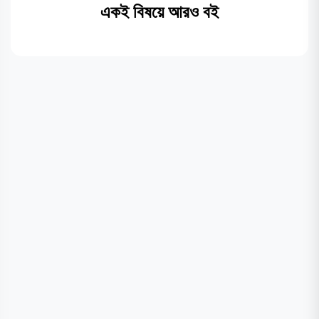
একই বিষয়ে আরও বই