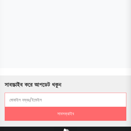
সাবস্ক্রাইব করে আপডেট থকুন
সাবসক্রাইব