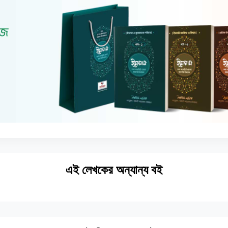
এই লেখকের অন্যান্য বই