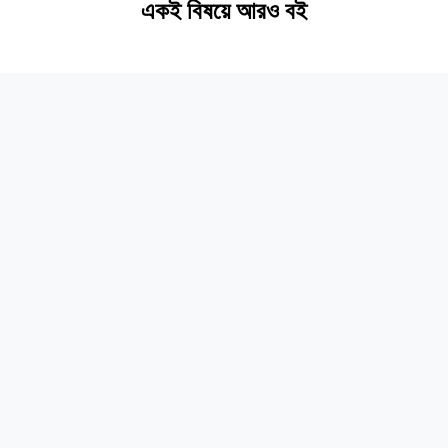
একই বিষয়ে আরও বই