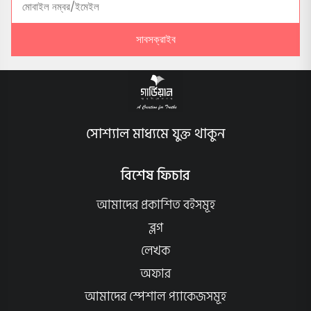
সাবসক্রাইব
সোশ্যাল মাধ্যমে যুক্ত থাকুন
বিশেষ ফিচার
আমাদের প্রকাশিত বইসমূহ
ব্লগ
লেখক
অফার
আমাদের স্পেশাল প্যাকেজসমূহ