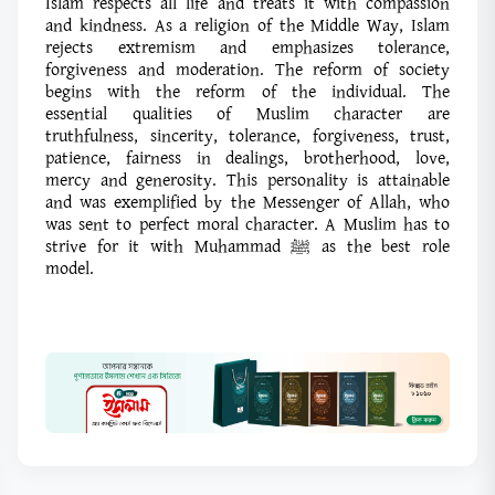
Islam respects all life and treats it with compassion
and kindness. As a religion of the Middle Way, Islam
rejects extremism and emphasizes tolerance,
forgiveness and moderation. The reform of society
begins with the reform of the individual. The
essential qualities of Muslim character are
truthfulness, sincerity, tolerance, forgiveness, trust,
patience, fairness in dealings, brotherhood, love,
mercy and generosity. This personality is attainable
and was exemplified by the Messenger of Allah, who
was sent to perfect moral character. A Muslim has to
strive for it with Muhammad ﷺ as the best role
model.