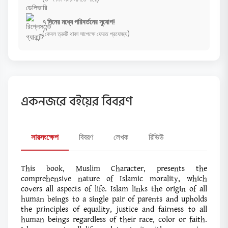
৭ দিনের মধ্যে পরিবর্তনের সুযোগ!
(কেবল ত্রুটি থাকা সাপেক্ষে ফেরত প্রযোজ্য)
একনজরে বইয়ের বিবরণ
সারসংক্ষেপ
বিবরণ
লেখক
রিভিউ
This book, Muslim Character, presents the
comprehensive nature of Islamic morality, which
covers all aspects of life. Islam links the origin of all
human beings to a single pair of parents and upholds
the principles of equality, justice and fairness to all
human beings regardless of their race, color or faith.