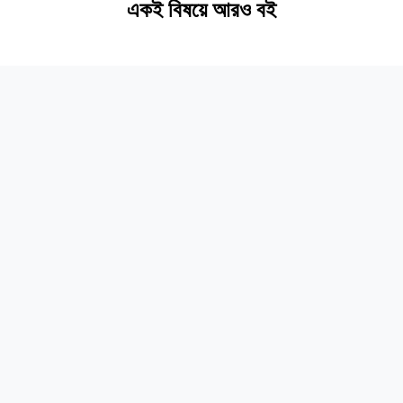
একই বিষয়ে আরও বই