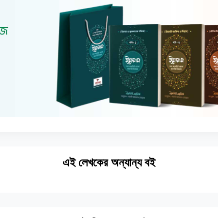
এই লেখকের অন্যান্য বই