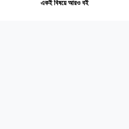
একই বিষয়ে আরও বই