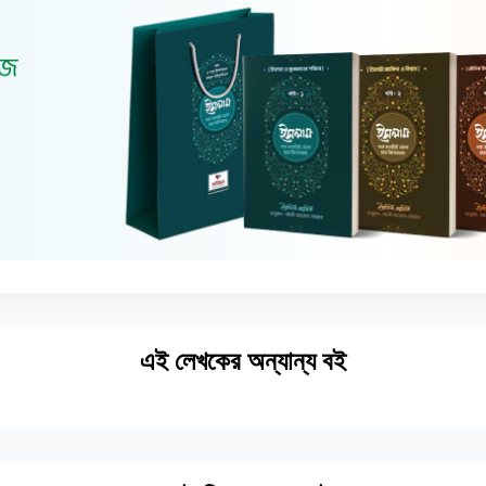
এই লেখকের অন্যান্য বই