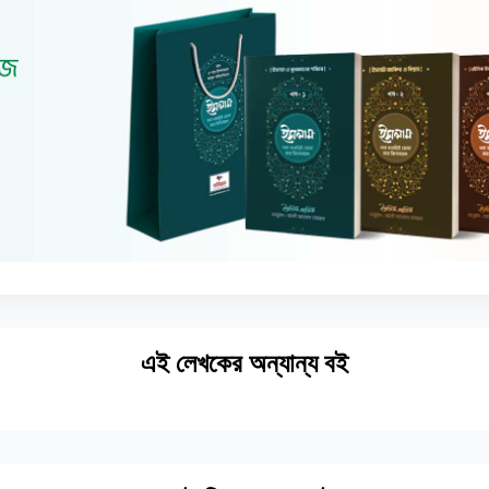
এই লেখকের অন্যান্য বই