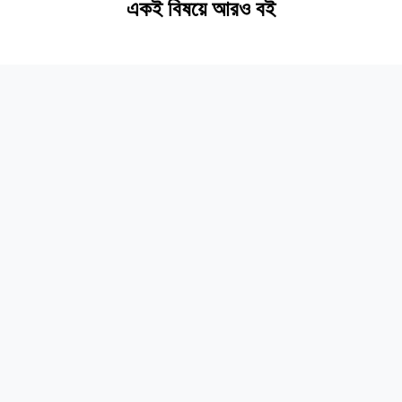
একই বিষয়ে আরও বই