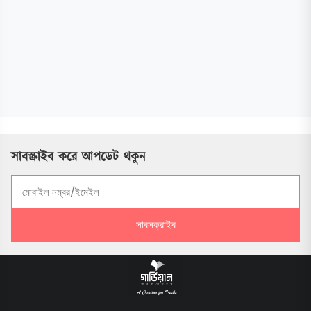
সাবস্ক্রাইব করে আপডেট থকুন
সাবসক্রাইব