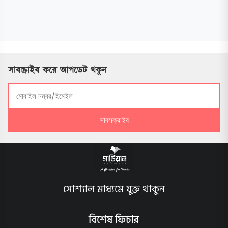
সাবস্ক্রাইব করে আপডেট থকুন
সাবসক্রাইব
সোশ্যাল মাধ্যমে যুক্ত থাকুন
বিশেষ ফিচার