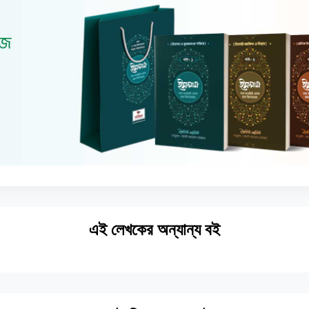
এই লেখকের অন্যান্য বই