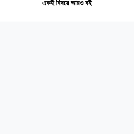
একই বিষয়ে আরও বই