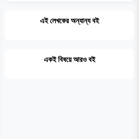
এই লেখকের অন্যান্য বই
একই বিষয়ে আরও বই