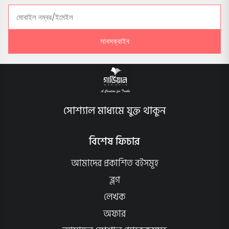
সাবসক্রাইব
সোশ্যাল মাধ্যমে যুক্ত থাকুন
বিশেষ ফিচার
আমাদের প্রকাশিত বইসমূহ
ব্লগ
লেখক
অফার