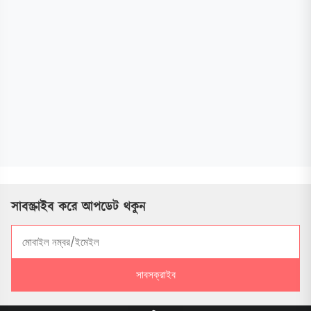
সাবস্ক্রাইব করে আপডেট থকুন
সাবসক্রাইব