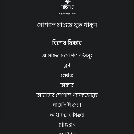
সোশ্যাল মাধ্যমে যুক্ত থাকুন
বিশেষ ফিচার
আমাদের প্রকাশিত বইসমূহ
ব্লগ
লেখক
অফার
আমাদের স্পেশাল প্যাকেজসমূহ
পাণ্ডলিপি জমা
আমাদের কার্যক্রম
প্রাপ্তিস্থান