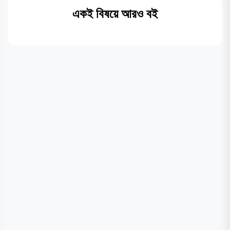
একই বিষয়ে আরও বই