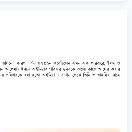
বিত্র জমিনে। কারণ, তিনি জন্মগ্রহন করেছিলেন এমন এক পরিবারে, ইলম ও
ানি ছিলেন আলেমা। ইবনে তাইমিয়ার পরিবার মুনষকে ভালো কাজে আদের করার
ার পরিবারকে বলা হতো তাইমিয়া । এখান থেকে তিনি ও তাইমিয়া নামে