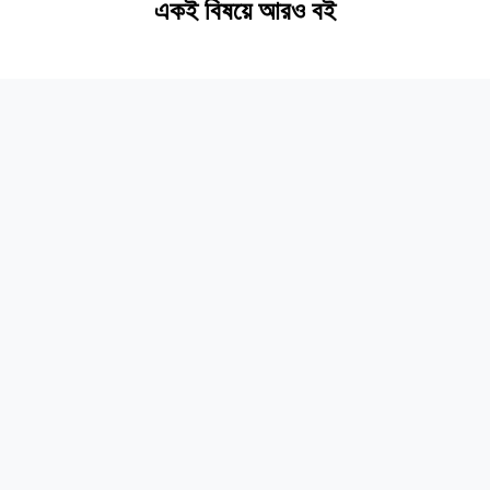
একই বিষয়ে আরও বই