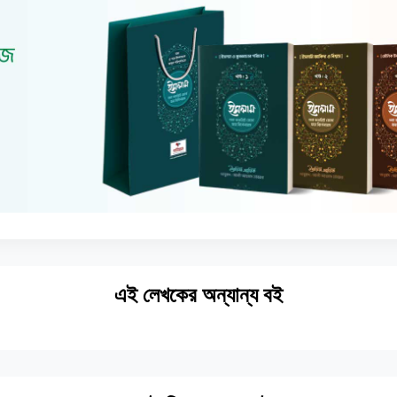
এই লেখকের অন্যান্য বই